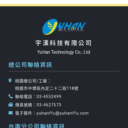
宇漢科技有限公司
YuHan Technology Co., Ltd.
總公司聯絡資訊
桃園總公司/工廠：
桃園市中壢區內定二十二街118號
聯絡電話：03-4552499
傳真號碼：03-4627573
電子郵件：yuhanffu@yuhanffu.com
台南分公司聯絡資訊