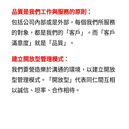
品質是我們工作與服務的原則：
包括公司內部或是外部，每個我們所服務
的對象，都是我們的「客戶」。而「客戶
滿意度」就是「品質」。
建立開放型管理模式：
我們要營造樂於溝通的環境，以建立開放
型管理模式。「開放型」代表同仁間互相
以誠信、坦率、合作相待。