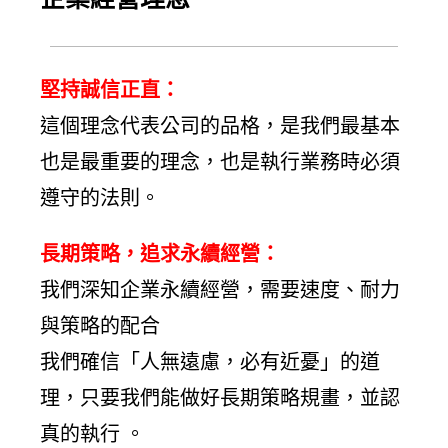
堅持誠信正直：
這個理念代表公司的品格，是我們最基本
也是最重要的理念，也是執行業務時必須
遵守的法則。
長期策略，追求永續經營：
我們深知企業永續經營，需要速度、耐力
與策略的配合
我們確信「人無遠慮，必有近憂」的道
理，只要我們能做好長期策略規畫，並認
真的執行 。