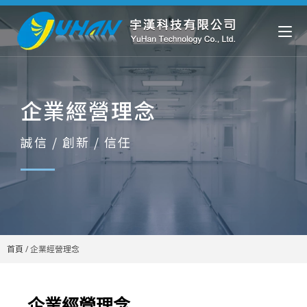
企業經營理念
誠信 / 創新 / 信任
首頁
/
企業經營理念
企業經營理念