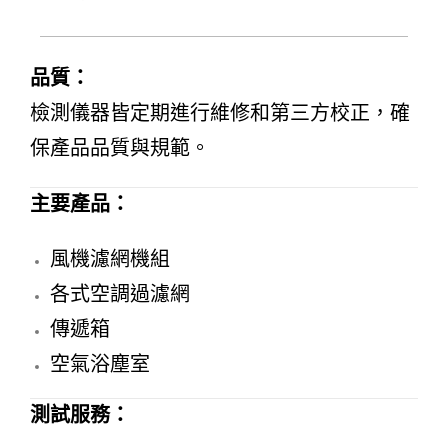
品質：
檢測儀器皆定期進行維修和第三方校正，確
保產品品質與規範。
主要產品：
風機濾網機組
各式空調過濾網
傳遞箱
空氣浴塵室
測試服務：