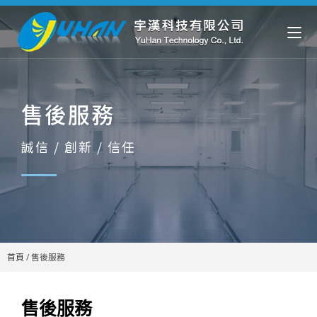
售後服務
誠信 / 創新 / 信任
首頁
/
售後服務
售後服務