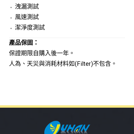
洩漏測試
風速測試
潔淨度測試
產品保固：
保證期限自購入後一年。
人為、天災與消耗材料如(Filter)不包含。