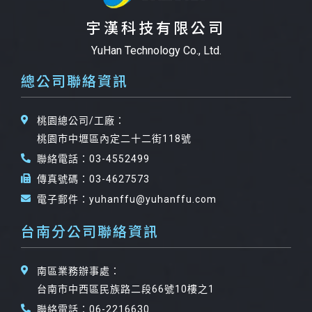
宇漢科技有限公司
YuHan Technology Co., Ltd.
總公司聯絡資訊
桃園總公司/工廠：
桃園市中壢區內定二十二街118號
聯絡電話：03-4552499
傳真號碼：03-4627573
電子郵件：yuhanffu@yuhanffu.com
台南分公司聯絡資訊
南區業務辦事處：
台南市中西區民族路二段66號10樓之1
聯絡電話：06-2216630