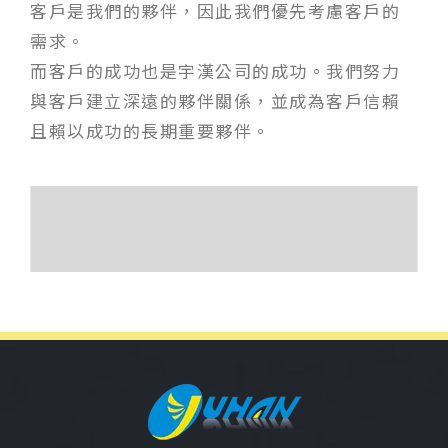
客戶是我們的夥伴，因此我們優先考慮客戶的
需求。
而客戶的成功也是宇漢公司的成功。我們努力
與客戶建立深遠的夥伴關係，並成為客戶信賴
且賴以成功的長期重要夥伴。