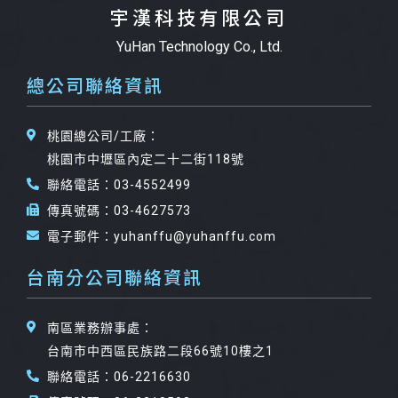
宇漢科技有限公司
YuHan Technology Co., Ltd.
總公司聯絡資訊
桃園總公司/工廠：
桃園市中壢區內定二十二街118號
聯絡電話：03-4552499
傳真號碼：03-4627573
電子郵件：yuhanffu@yuhanffu.com
台南分公司聯絡資訊
南區業務辦事處：
台南市中西區民族路二段66號10樓之1
聯絡電話：06-2216630