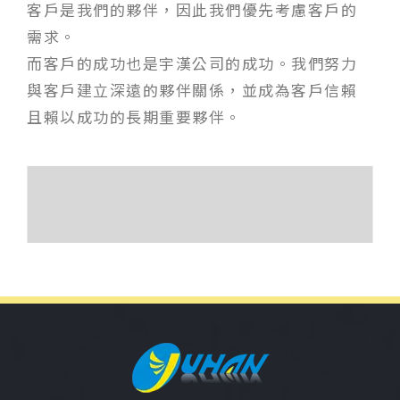
客戶是我們的夥伴，因此我們優先考慮客戶的
需求。
而客戶的成功也是宇漢公司的成功。我們努力
與客戶建立深遠的夥伴關係，並成為客戶信賴
且賴以成功的長期重要夥伴。