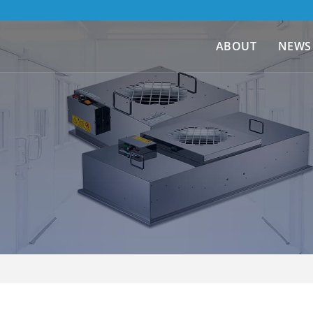
ABOUT
NEWS